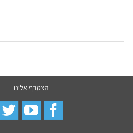
הצטרף אלינו