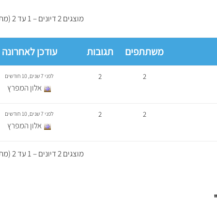
מוצגים 2 דיונים – 1 עד 2 (מתוך 2 סה״כ)
משתתפים
תגובות
עודכן לאחרונה
2
2
לפני 7 שנים, 10 חודשים
אלון המפרץ
2
2
לפני 7 שנים, 10 חודשים
אלון המפרץ
מוצגים 2 דיונים – 1 עד 2 (מתוך 2 סה״כ)