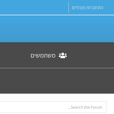
Ski
התחברות מנהלים
t
conten
משתמשים