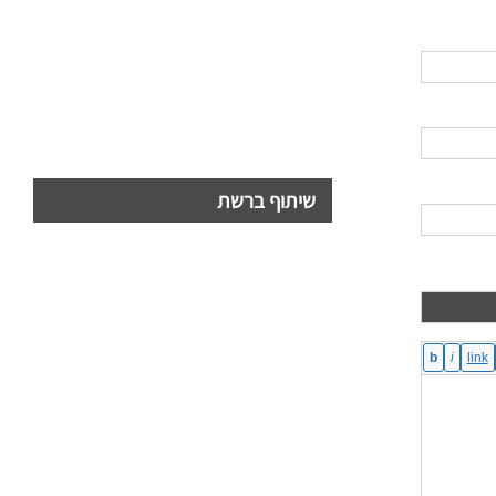
שיתוף ברשת