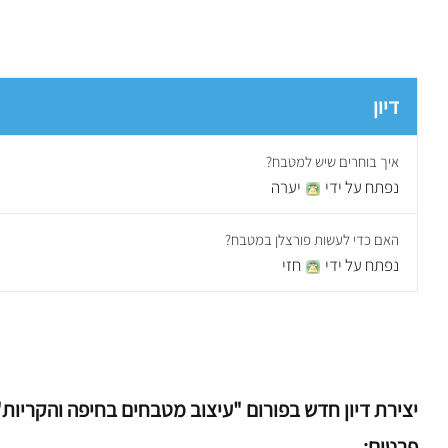
דיון
איך בוחרים שיש למטבח?
נפתח על ידי
יערה
האם כדי לעשות פורצלן במטבח?
נפתח על ידי
חזי
יצירת דיון חדש בפורום "עיצוב מטבחים בחיפה והקריות"
פרטים: