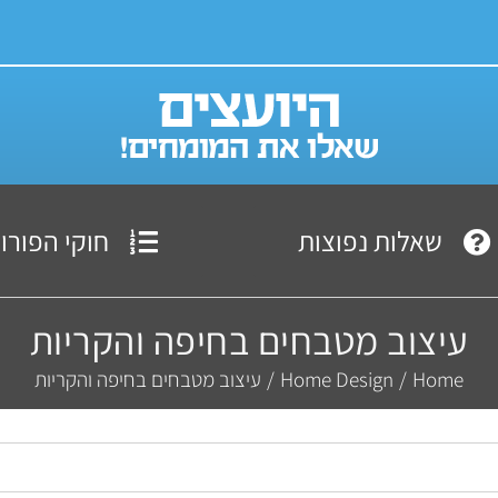
שאלות נפוצות
חוקי הפורו
עיצוב מטבחים בחיפה והקריות
Home
/
Home Design
/
עיצוב מטבחים בחיפה והקריות