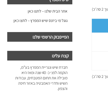
אתר הבית שלנו – לחצו כאן
גוגל מי ביזנס שיש המפרץ – לחצו כאן
הפייסבוק הרשמי שלנו
קצת עלינו
חברת שיש ונגריית המפרץ בע”מ,
הוקמה לפני כ- 40 שנה ומאז היא
מובילה את תחום המטבחים, עבודות
השיש וחדרי האמבטיה באזור חיפה
והצפון.