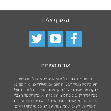
הצטרף אלינו
אודות הפורום
מדי יום אנו נכנסים למנוע החיפוש של גוגל ומחפשים
תשובה מקצועית לבעיות היום יום, שאלות כגון איך מומלץ
לנקות את שטיח הסלון? מהן מידות מומלצות למטבח חוץ?
כמה יעלה לנו בוק בת מצווה לילדה? או מהן תקנות הצבת
מכולה לפינוי פסולת בחצר הבית? במקרים רבים תשובות
"אמיתיות" לשאלות המוצגות יעלו לנו סכומי כסף גדולים