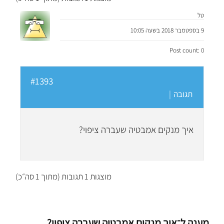
טל
9 בספטמבר 2018 בשעה 10:05
Post count: 0
#1393
תגובה
|
איך מנקים אמבטיה שעברה ציפוי?
מוצגות 1 תגובות (מתוך 1 סה״כ)
מענה ל־איך מנקים אמבטיה שעברה ציפוי?