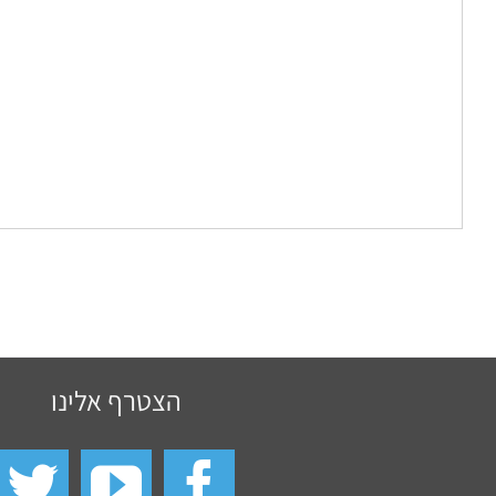
הצטרף אלינו