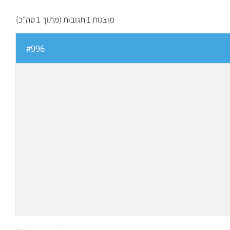
מוצגות 1 תגובות (מתוך 1 סה״כ)
#996