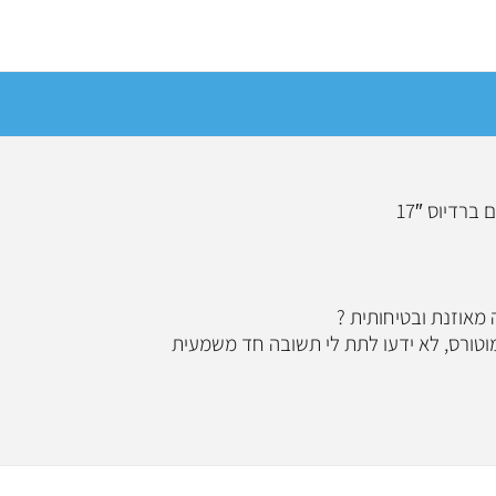
מאוזנת ובטיחותית ?
וטורס, לא ידעו לתת לי תשובה חד משמעית