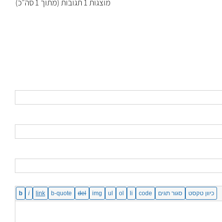
מוצגות 1 תגובות (מתוך 1 סה״כ)