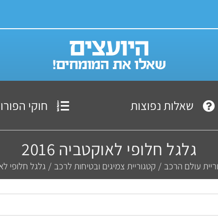
שאלות נפוצות
חוקי הפורו
גלגל חלופי לאוקטביה 2016
ריית עולם הרכב
/
קטגוריית צמיגים ובטיחות לרכב
/
גלגל חלופי לאוקט