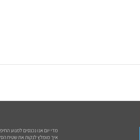
מדי יום אנו נכנסים למנוע החיפ
איך מומלץ לנקות את שטיח הסלו