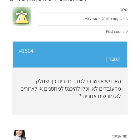
שלום
3 באוקטובר 2018 בשעה 12:06
Post count: 0
#1514
תגובה
|
האם יש אפשרות למדר חדרים כך שחלק
מהעובדים לא יוכלו להיכנס למחסנים או לאזורים
לא מורשים אחרים ?
מור אבישר