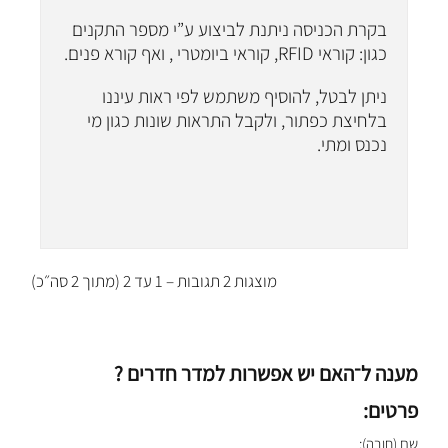
בקרת הכניסה ניתנת לביצוע ע”י מספר התקנים
כגון: קוראי RFID, קוראי ביומטרי , ואף קורא פנים.
ניתן לבטל, להוסיף משתמש לפי ראות עיננו
בלחיצת כפתור, ולקבל התראות שונות כגון מי
נכנס ומתי.
מוצגות 2 תגובות – 1 עד 2 (מתוך 2 סה״כ)
מענה ל־האם יש אפשרות למדר חדרים ?
פרטים:
שם (חובה):