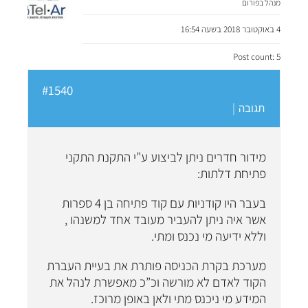
מנהל בפורום
4 באוקטובר 2018 בשעה 16:54
Post count: 5
#1540
תגובה
|
מידור חדרים ניתן לביצוע ע”י התקנת התקני
פתיחת דלתות:
בעבר היו קודניות עם קוד פתיחה בן 4 ספרות
אשר איה ניתן להעביר מעובד אחד למשנהו ,
וללא ידיעה מי נכנס ומתי.
מערכת בקרת הכניסה פותרת את בעיית העברת
הקוד לאדם לא מורשה וכ”כ מאפשרת לנהל את
המידע מי ניכנס מתי ולאן באופן מרוכז.