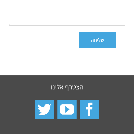
שליחה
הצטרף אלינו