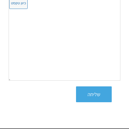
שליחה