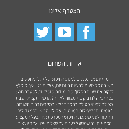
הצטרף אלינו
אודות הפורום
מדי יום אנו נכנסים למנוע החיפוש של גוגל ומחפשים
תשובה מקצועית לבעיות היום יום, שאלות כגון איך מומלץ
לנקות את שטיח הסלון? מהן מידות מומלצות למטבח חוץ?
כמה יעלה לנו בוק בת מצווה לילדה? או מהן תקנות הצבת
מכולה לפינוי פסולת בחצר הבית? במקרים רבים תשובות
"אמיתיות" לשאלות המוצגות יעלו לנו סכומי כסף גדולים
וזה עוד לפני מלאכת החיפוש המפרכת אחר בעל המקצוע
המתאים, זה שמסוגל לענות על שאלות אלו. אתר יועצים