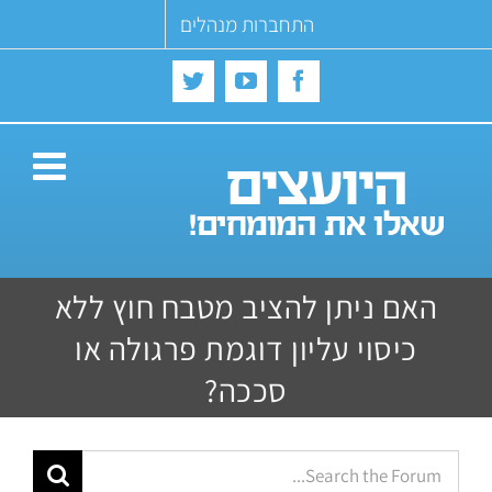
Ski
התחברות מנהלים
t
conten
Twitter
YouTube
Facebook
האם ניתן להציב מטבח חוץ ללא
כיסוי עליון דוגמת פרגולה או
סככה?