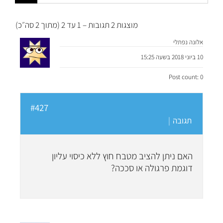
מוצגות 2 תגובות – 1 עד 2 (מתוך 2 סה״כ)
אלונה נפתלי
10 ביוני 2018 בשעה 15:25
Post count: 0
#427
תגובה
|
האם ניתן להציב מטבח חוץ ללא כיסוי עליון
דוגמת פרגולה או סככה?