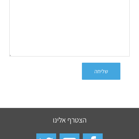
שליחה
הצטרף אלינו