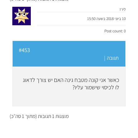
לירז
10 ביוני 2018 בשעה 15:50
Post count: 0
#453
תגובה
|
כאשר אני קונה מטבח גינה האם יש צורך לדאוג
לו לכיסוי שישמור עליו?
מוצגות 1 תגובות (מתוך 1 סה״כ)