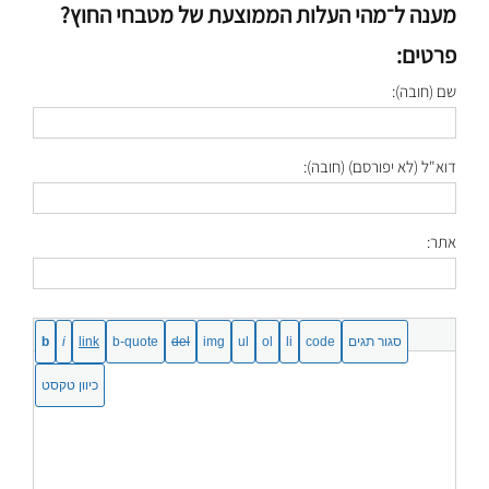
מענה ל־מהי העלות הממוצעת של מטבחי החוץ?
פרטים:
שם (חובה):
דוא"ל (לא יפורסם) (חובה):
אתר: