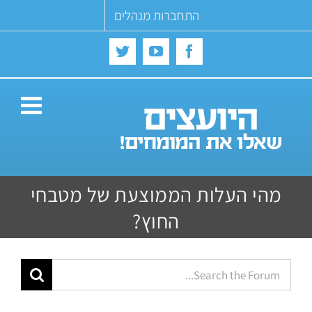
Ski
התחברות מנהלים
t
conten
Twitter
YouTube
Facebook
מהי העלות הממוצעת של מטבחי
החוץ?