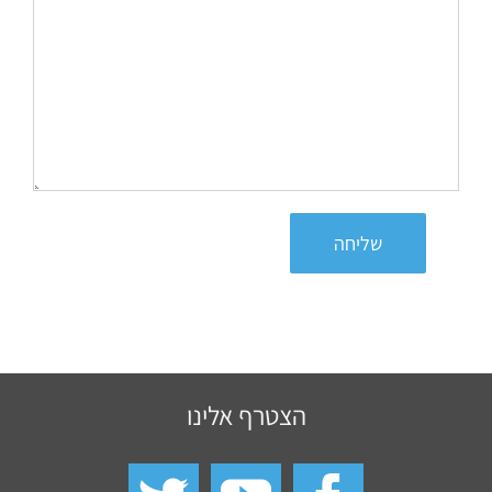
שליחה
הצטרף אלינו