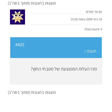
מוצגות 1 תגובות (מתוך 1 סה״כ)
אביעד מטרסו
10 ביוני 2018 בשעה 15:25
Post count: 0
#425
תגובה
|
מהי העלות הממוצעת של מטבחי החוץ?
מוצגות 1 תגובות (מתוך 1 סה״כ)