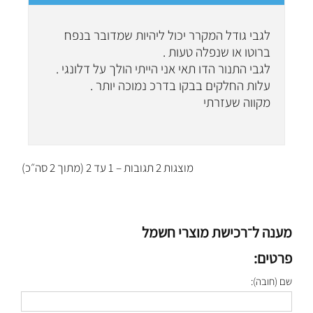
לגבי גודל המקרר יכול ליהיות שמדובר בנפח
ברוטו או שנפלה טעות .
לגבי התנור הדו תאי אני הייתי הולך על דלונגי .
עלות החלקים בבקו בדרכ נמוכה יותר .
מקווה שעזרתי
מוצגות 2 תגובות – 1 עד 2 (מתוך 2 סה״כ)
מענה ל־רכישת מוצרי חשמל
פרטים:
שם (חובה):