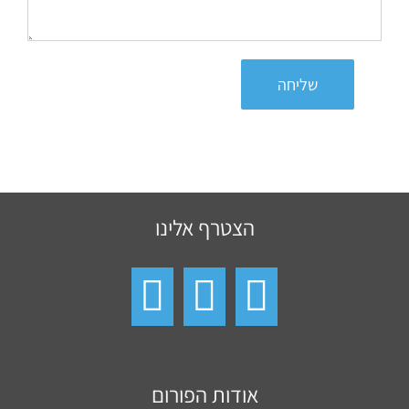
שליחה
הצטרף אלינו
אודות הפורום