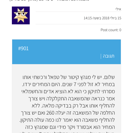
אילי
15 ביולי 2018 בשעה 14:15
Post count: 0
#901
תגובה
|
שלום. יש לי מגהץ קיטור של טפאל ורכשתי אותו
במחיר לא זול לפני 7 שנים. היום המחירים ירדו.
מסרתי לתיקון כי הוא לא הוציא אדים והחשמלאי
אמר כנראה שהמשאבה התקלקלה ויש צורך
להחליף אותו אבל רק בבדיקה מלאה. ללא
החלפה של המשאבה זה יעלה 260 ואם יש צורך
להחליף משאבה הוא יאמר לנו כמה עולה התיקון.
המחיר הוא אבסורד ויקר מידי וגם שמגהץ כזה