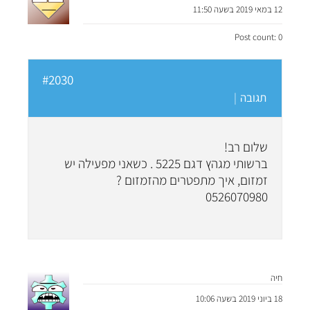
12 במאי 2019 בשעה 11:50
Post count: 0
#2030
תגובה
|
שלום רב!
ברשותי מגהץ דגם 5225 . כשאני מפעילה יש
זמזום, איך מתפטרים מהזמזום ?
0526070980
חיה
18 ביוני 2019 בשעה 10:06