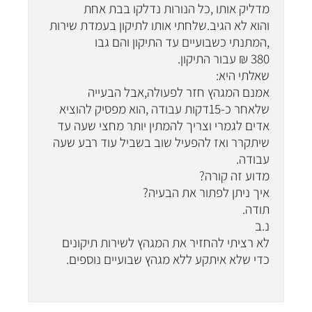
מדליק אותו ,כל הנורות נדלקו בבת אחת
והוא לא הגיב.שלחתי אותו לתיקון בעמדת שירות
,המתנתי כשבועיים עד התיקון והם גבו
380 ₪ עבור התיקון.
שאלתי היא:
אמנם המגהץ חזר לפעולה,אבל הבעייה
שלאחר כ-15דקות עבודה ,הוא מפסיק להוציא
אדים לגמרי וצריך להמתין יותר מחצי שעה עד
שיתקרר ואז להפעיל שוב בשביל עוד רבע שעה
עבודה.
מדוע זה קורה?
איך ניתן לפתור את הבעיה?
תודה.
נ.ב
לא רציתי להחזיר את המגהץ לשירות תיקונים
כדי שלא איתקע ללא מגהץ שבועיים נוספים.