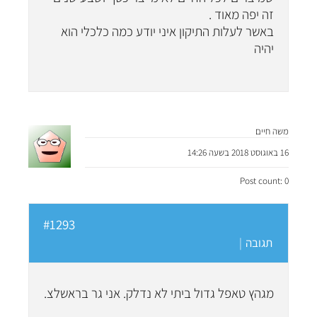
זה יפה מאוד .
באשר לעלות התיקון איני יודע כמה כלכלי הוא
יהיה
משה חיים
16 באוגוסט 2018 בשעה 14:26
Post count: 0
#1293
תגובה
|
מגהץ טאפל גדול ביתי לא נדלק. אני גר בראשלצ.