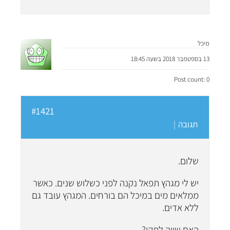
מיכל
13 בספטמבר 2018 בשעה 18:45
Post count: 0
#1421
תגובה
|
שלום.
יש לי מגהץ תפאל נקנה לפני כשלוש שנים. כאשר
ממלאים מים במיכל הם בורחים. המגהץ עובד גם
ללא אדים.
האם שווה לתקן?