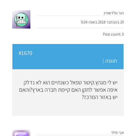
הגר גולדשטיין
20 בנובמבר 2018 בשעה 9:24
Post count: 0
#1670
תגובה
|
יש לי מגהץ.קיטור טפאל כשנתיים הוא לא נדלק
איפה אפשר לתקן האם קיימת חברה בארץ?והאם
יש באזור המרכז?
אבי מילר