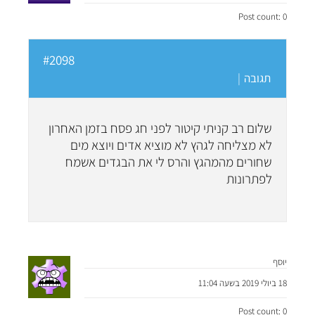
Post count: 0
#2098
תגובה
|
שלום רב קניתי קיטור לפני חג פסח בזמן האחרון
לא מצליחה לגהץ לא מוציא אדים ויוצא מים
שחורים מהמהגץ והרס לי את הבגדים אשמח
לפתרונות
יוסף
18 ביולי 2019 בשעה 11:04
Post count: 0