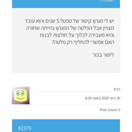
יש לי מגהץ קיטור של טפטל 5 שנים והוא עובד
מצויין אבל הפלטה של המגהץ נהייתה שחורה
והיא מעבירה לכלוך על חולצות לבנות
האם אפשרי להחליף רק פלטה?
לימור בכור
הדס
30 ביוני 2020 בשעה 8:34
Post count: 0
#2379