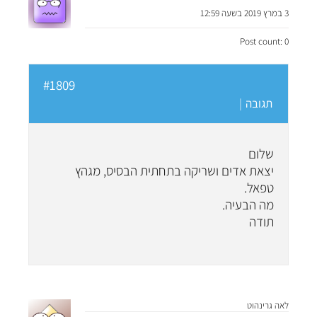
3 במרץ 2019 בשעה 12:59
Post count: 0
#1809
תגובה
|
שלום
יצאת אדים ושריקה בתחתית הבסיס, מגהץ
טפאל.
מה הבעיה.
תודה
לאה גרינהוט