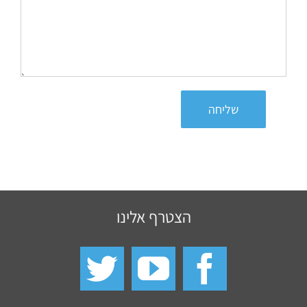
שליחה
הצטרף אלינו