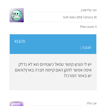
הגר גולדשטיין
20 בנובמבר 2018 בשעה 9:24
Post count: 0
#1670
תגובה
|
יש לי מגהץ.קיטור טפאל כשנתיים הוא לא נדלק
איפה אפשר לתקן האם קיימת חברה בארץ?והאם
יש באזור המרכז?
אבי מילר