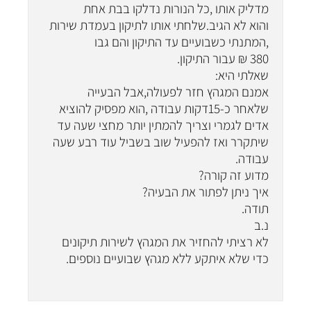
מדליק אותו ,כל הנורות נדלקו בבת אחת
והוא לא הגיב.שלחתי אותו לתיקון בעמדת שירות
,המתנתי כשבועיים עד התיקון והם גבו
380 ₪ עבור התיקון.
שאלתי היא:
אמנם המגהץ חזר לפעולה,אבל הבעייה
שלאחר כ-15דקות עבודה ,הוא מפסיק להוציא
אדים לגמרי וצריך להמתין יותר מחצי שעה עד
שיתקרר ואז להפעיל שוב בשביל עוד רבע שעה
עבודה.
מדוע זה קורה?
איך ניתן לפתור את הבעיה?
תודה.
נ.ב
לא רציתי להחזיר את המגהץ לשירות תיקונים
כדי שלא איתקע ללא מגהץ שבועיים נוספים.