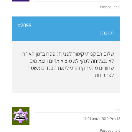
Post count: 0
#2098
תגובה
|
שלום רב קניתי קיטור לפני חג פסח בזמן האחרון
לא מצליחה לגהץ לא מוציא אדים ויוצא מים
שחורים מהמהגץ והרס לי את הבגדים אשמח
לפתרונות
יוסף
18 ביולי 2019 בשעה 11:04
Post count: 0