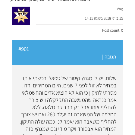
אילי
15 ביולי 2018 בשעה 14:15
Post count: 0
#901
תגובה
|
שלום. יש לי מגהץ קיטור של טפאל ורכשתי אותו
במחיר לא זול לפני 7 שנים. היום המחירים ירדו.
מסרתי לתיקון כי הוא לא הוציא אדים והחשמלאי
אמר כנראה שהמשאבה התקלקלה ויש צורך
להחליף אותו אבל רק בבדיקה מלאה. ללא
החלפה של המשאבה זה יעלה 260 ואם יש צורך
להחליף משאבה הוא יאמר לנו כמה עולה התיקון.
המחיר הוא אבסורד ויקר מידי וגם שמגהץ כזה