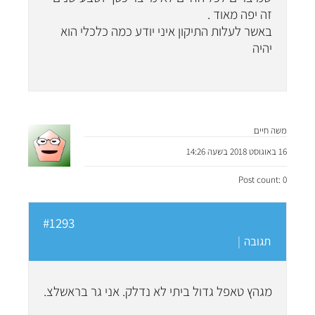
זה יפה מאוד .
באשר לעלות התיקון איני יודע כמה כלכלי הוא
יהיה
משה חיים
16 באוגוסט 2018 בשעה 14:26
Post count: 0
#1293
תגובה
|
מגהץ טאפל גדול ביתי לא נדלק. אני גר בראשלצ.