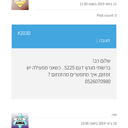
12 במאי 2019 בשעה 11:50
Post count: 0
#2030
תגובה
|
שלום רב!
ברשותי מגהץ דגם 5225 . כשאני מפעילה יש
זמזום, איך מתפטרים מהזמזום ?
0526070980
חיה
18 ביוני 2019 בשעה 10:06