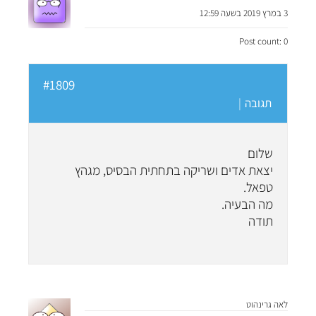
3 במרץ 2019 בשעה 12:59
Post count: 0
#1809
תגובה
|
שלום
יצאת אדים ושריקה בתחתית הבסיס, מגהץ
טפאל.
מה הבעיה.
תודה
לאה גרינהוט