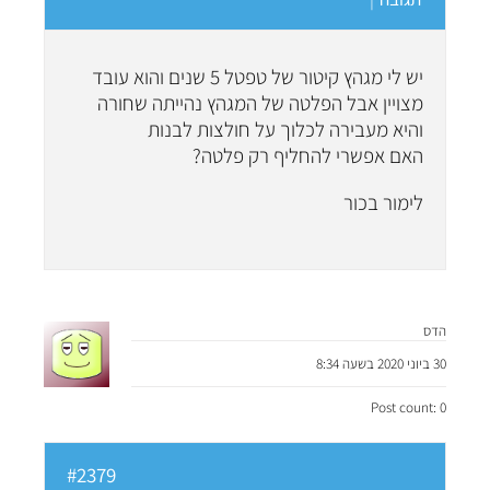
יש לי מגהץ קיטור של טפטל 5 שנים והוא עובד
מצויין אבל הפלטה של המגהץ נהייתה שחורה
והיא מעבירה לכלוך על חולצות לבנות
האם אפשרי להחליף רק פלטה?
לימור בכור
הדס
30 ביוני 2020 בשעה 8:34
Post count: 0
#2379