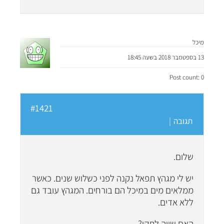
מיכל
13 בספטמבר 2018 בשעה 18:45
Post count: 0
#1421
תגובה
|
שלום.
יש לי מגהץ תפאל נקנה לפני כשלוש שנים. כאשר
ממלאים מים במיכל הם בורחים. המגהץ עובד גם
ללא אדים.
האם שווה לתקן?