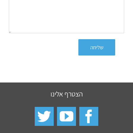
שליחה
הצטרף אלינו