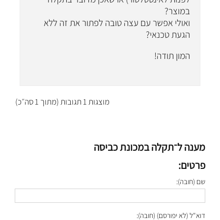
במוצר?
ואולי אפשר עם עצה טובה לפתור את זה ללא
הגעת טכנאי?
המון תודה!
מוצגות 1 תגובות (מתוך 1 סה״כ)
מענה ל־תקלה במכונת כביסה
פרטים:
שם (חובה):
דוא"ל (לא יפורסם) (חובה):