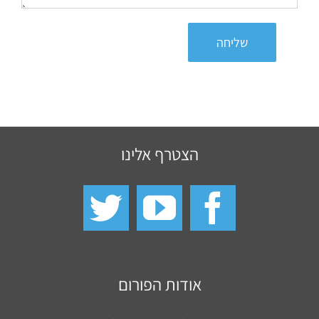
שליחה
הצטרף אלינו
אודות הפורום