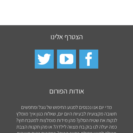
הצטרף אלינו
אודות הפורום
מדי יום אנו נכנסים למנוע החיפוש של גוגל ומחפשים
תשובה מקצועית לבעיות היום יום, שאלות כגון איך מומלץ
לנקות את שטיח הסלון? מהן מידות מומלצות למטבח חוץ?
כמה יעלה לנו בוק בת מצווה לילדה? או מהן תקנות הצבת