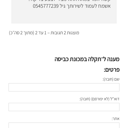
אשמח לעמוד לשירותך גיל 0545777239
מוצגות 2 תגובות – 1 עד 2 (מתוך 2 סה״כ)
מענה ל־תקלה במכונת כביסה
פרטים:
שם (חובה):
דוא"ל (לא יפורסם) (חובה):
אתר: