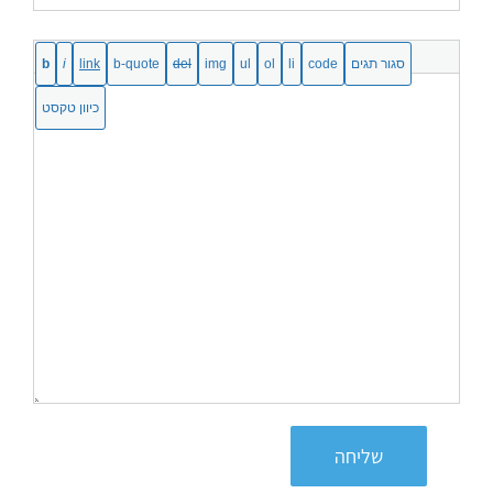
שליחה