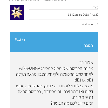
מירה
22 ביולי 2018 בשעה 18:42
Post count: 0
#1277
תגובה
|
שלום רב,
מכונת הכביסה שלי מסוג סמסונג wf8692NGV
לאחר שלב ההפעלה ולקיחת הסבון מראה תקלה
bE1 או dE1
מה שהצלחתי לעשות זה לנתק מהחשמל למספר
דקות ואז להחזירה וזה מסתדר , בכביסה הבאה
זה שוב קורה.
האם ידוע לכם מה הבעיה?